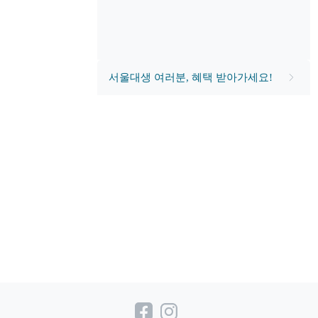
서울대생 여러분, 혜택 받아가세요!