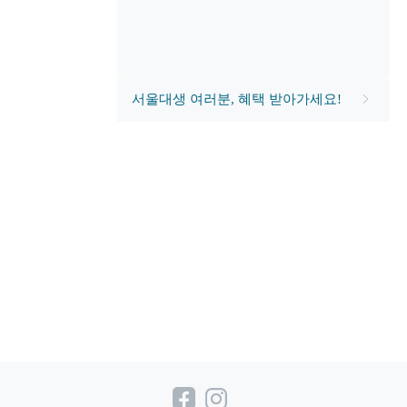
서울대생 여러분, 혜택 받아가세요!