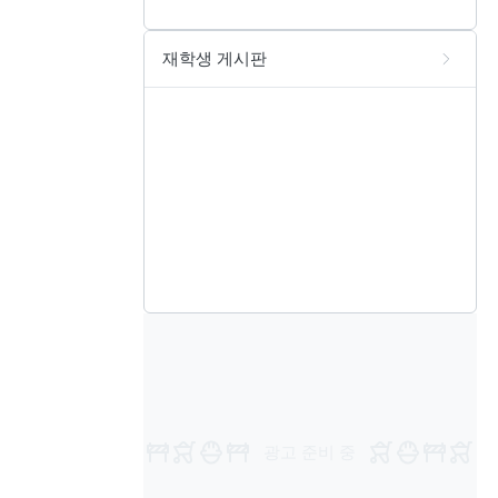
재학생 게시판
광고 준비 중