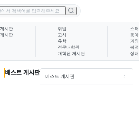
 게시판
취업
스터
 게시판
고시
동아
유학
과외
전문대학원
복덕
대학원 게시판
장터
베스트 게시판
베스트 게시판